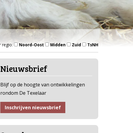
r regio:
Noord-Oost
Midden
Zuid
TsNH
Nieuwsbrief
Blijf op de hoogte van ontwikkelingen
rondom De Texelaar
Inschrijven nieuwsbrief