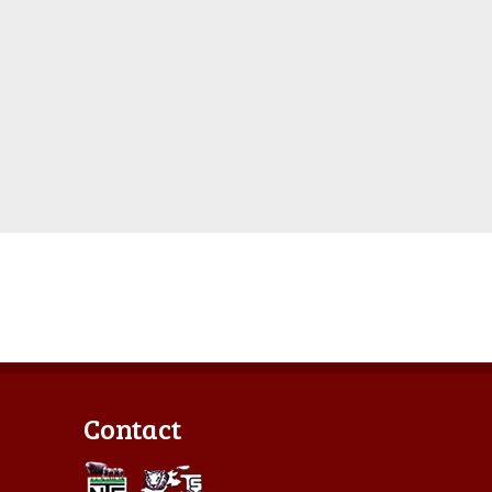
Contact