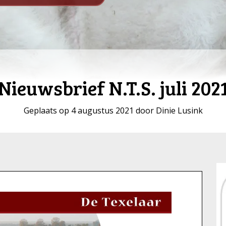
Nieuwsbrief N.T.S. juli 202
Geplaats op 4 augustus 2021 door Dinie Lusink