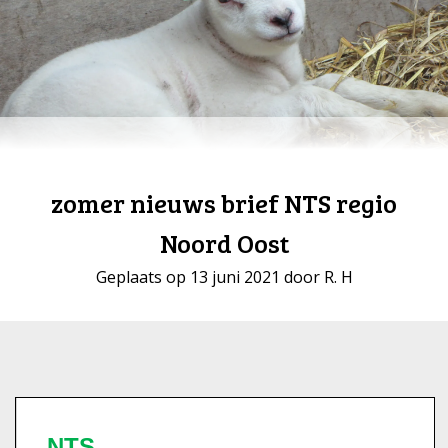
zomer nieuws brief NTS regio
Noord Oost
Geplaats op 13 juni 2021 door R. H