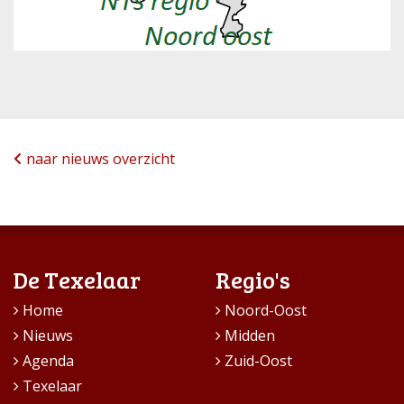
naar nieuws overzicht
De Texelaar
Regio's
Home
Noord-Oost
Nieuws
Midden
Agenda
Zuid-Oost
Texelaar