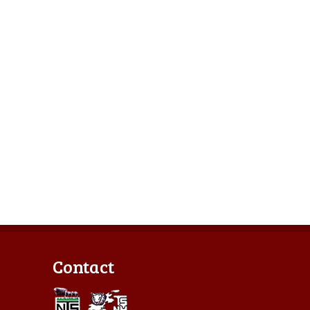
Contact