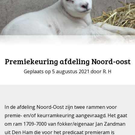
Premiekeuring afdeling Noord-oost
Geplaats op 5 augustus 2021 door R. H
In de afdeling Noord-Oost zijn twee rammen voor
premie- en/of keurramkeuring aangevraagd. Het gaat
om ram 1709-7000 van fokker/eigenaar Jan Zandman
uit Den Ham die voor het predicaat premieram is