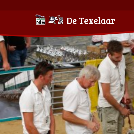
De Texelaar