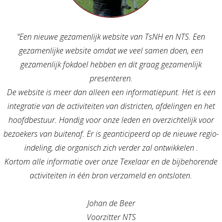
Een nieuwe gezamenlijk website van TsNH en NTS. Een
gezamenlijke website omdat we veel samen doen, een
gezamenlijk fokdoel hebben en dit graag gezamenlijk
presenteren.
De website is meer dan alleen een informatiepunt. Het is een
integratie van de activiteiten van districten, afdelingen en het
hoofdbestuur. Handig voor onze leden en overzichtelijk voor
bezoekers van buitenaf. Er is geanticipeerd op de nieuwe regio-
indeling, die organisch zich verder zal ontwikkelen .
Kortom alle informatie over onze Texelaar en de bijbehorende
activiteiten in één bron verzameld en ontsloten.
Johan de Beer
Voorzitter NTS