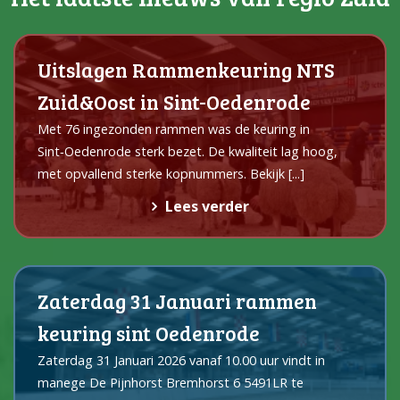
Uitslagen Rammenkeuring NTS
Zuid&Oost in Sint-Oedenrode
Met 76 ingezonden rammen was de keuring in
Sint‑Oedenrode sterk bezet. De kwaliteit lag hoog,
met opvallend sterke kopnummers. Bekijk
[...]
Lees verder
Zaterdag 31 Januari rammen
keuring sint Oedenrode
Zaterdag 31 Januari 2026 vanaf 10.00 uur vindt in
manege De Pijnhorst Bremhorst 6 5491LR te