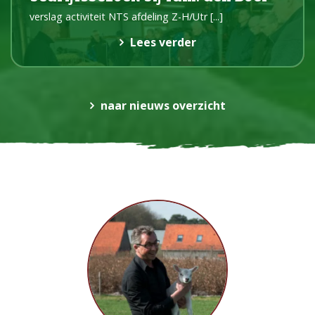
verslag activiteit NTS afdeling Z-H/Utr
[...]
Lees verder
naar nieuws overzicht