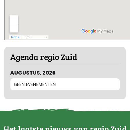
Agenda regio Zuid
AUGUSTUS, 2026
GEEN EVENEMENTEN
Het laatste nieuws van regio Zuid