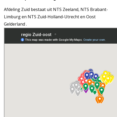
Afdeling Zuid bestaat uit NTS Zeeland, NTS Brabant-
Limburg en NTS Zuid-Holland-Utrecht en Oost
Gelderland .