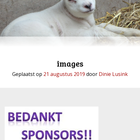
images
Geplaatst op
21 augustus 2019
door
Dinie Lusink