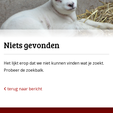
Niets gevonden
Het lijkt erop dat we niet kunnen vinden wat je zoekt.
Probeer de zoekbalk.
terug naar bericht