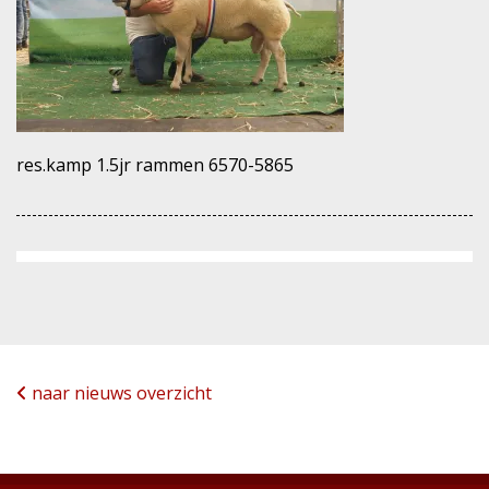
res.kamp 1.5jr rammen 6570-5865
naar nieuws overzicht