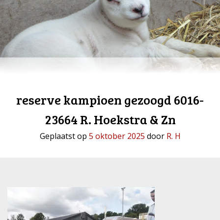
reserve kampioen gezoogd 6016-
23664 R. Hoekstra & Zn
Geplaatst op
5 oktober 2025
door
R. H