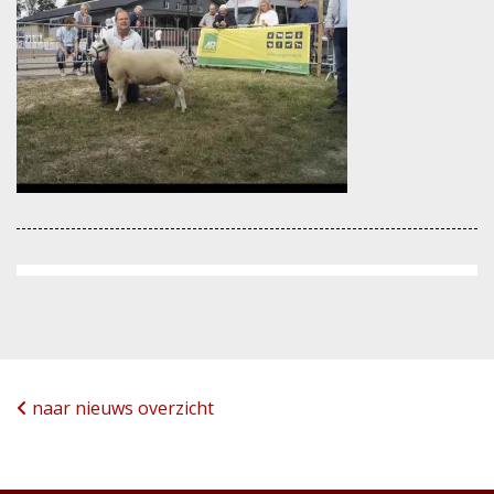
naar nieuws overzicht