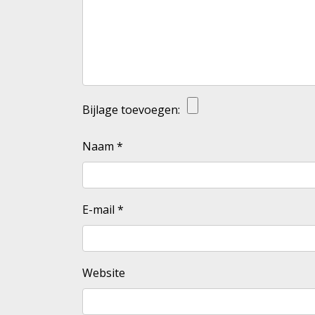
Bijlage toevoegen:
Naam
*
E-mail
*
Website