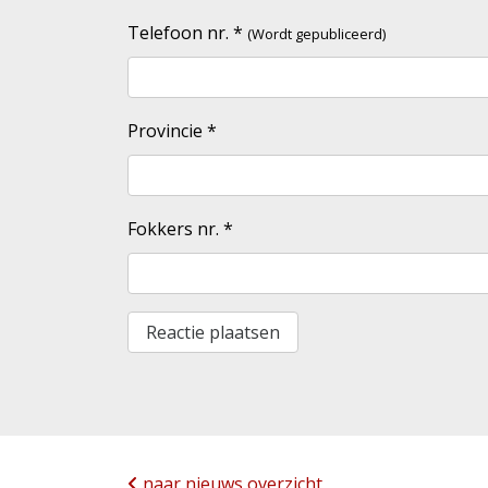
Telefoon nr.
*
(Wordt gepubliceerd)
Provincie
*
Fokkers nr.
*
naar nieuws overzicht