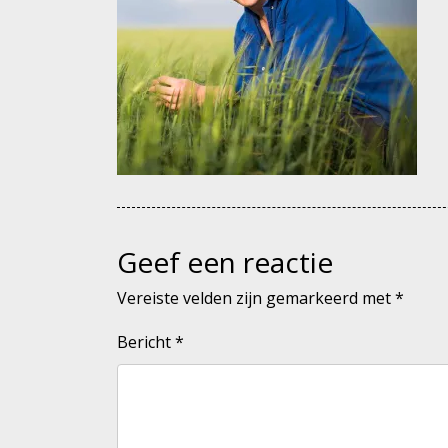
Geef een reactie
Vereiste velden zijn gemarkeerd met
*
Bericht
*