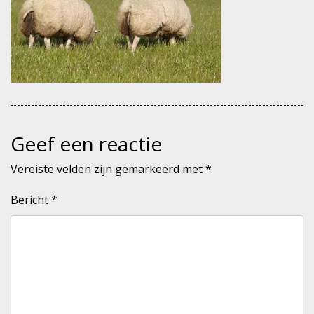
Geef een reactie
Vereiste velden zijn gemarkeerd met
*
Bericht
*