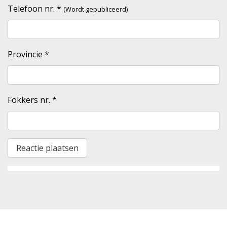
Telefoon nr.
*
(Wordt gepubliceerd)
Provincie
*
Fokkers nr.
*