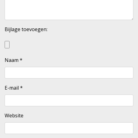
Bijlage toevoegen:
Naam
*
E-mail
*
Website