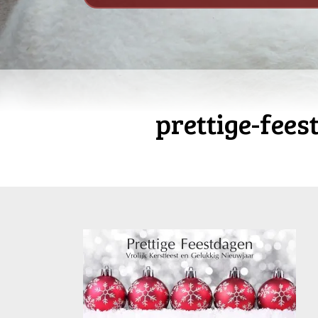
prettige-fee