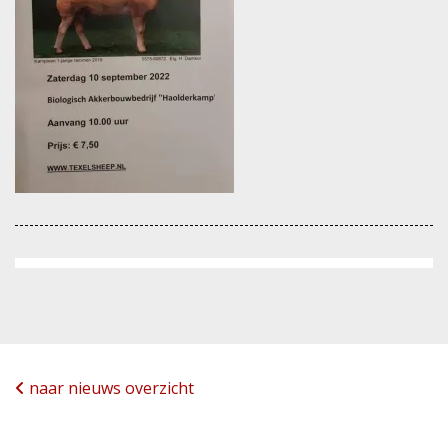
naar nieuws overzicht