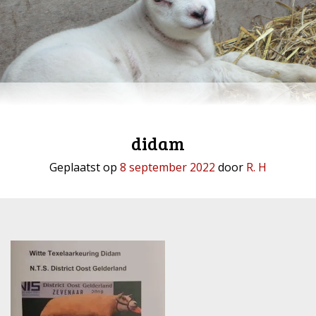
didam
Geplaatst op
8 september 2022
door
R. H