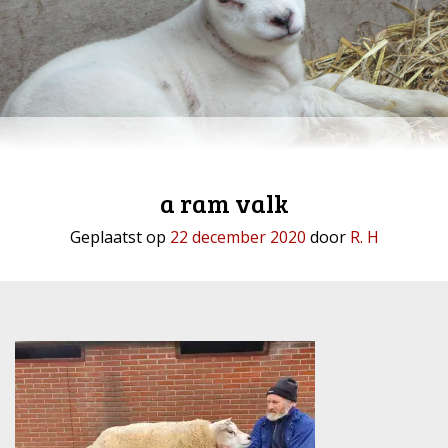
a ram valk
Geplaatst op
22 december 2020
door
R. H