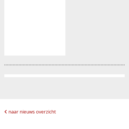
naar nieuws overzicht