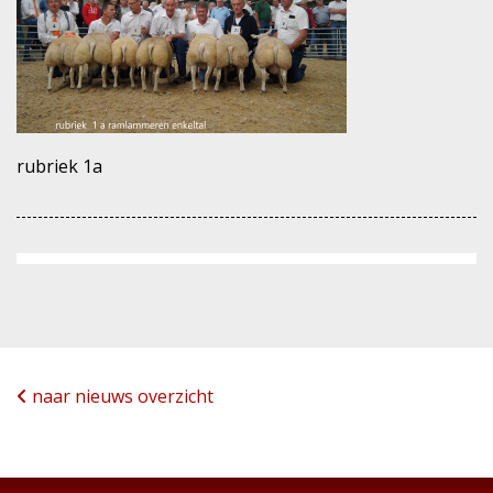
rubriek 1a
naar nieuws overzicht