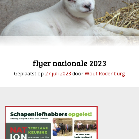
flyer nationale 2023
Geplaatst op
27 juli 2023
door
Wout Rodenburg