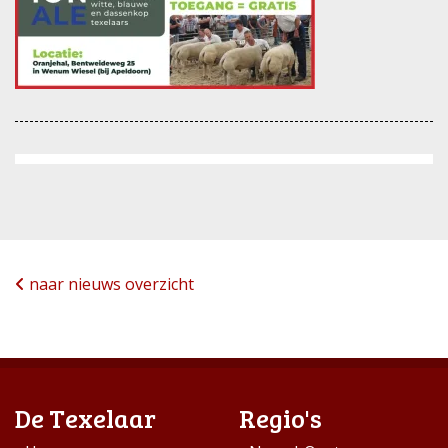
naar nieuws overzicht
De Texelaar
Regio's