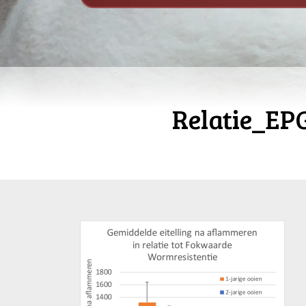
Relatie_EP