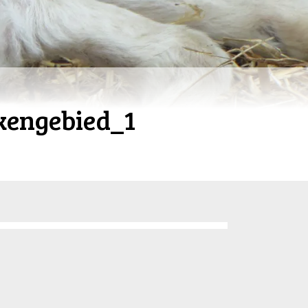
kengebied_1