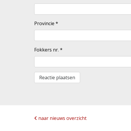
Provincie
*
Fokkers nr.
*
naar nieuws overzicht