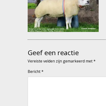
Geef een reactie
Vereiste velden zijn gemarkeerd met
*
Bericht
*