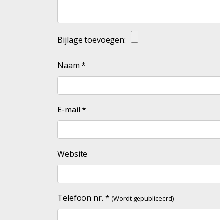
Bijlage toevoegen:
Naam
*
E-mail
*
Website
Telefoon nr.
*
(Wordt gepubliceerd)