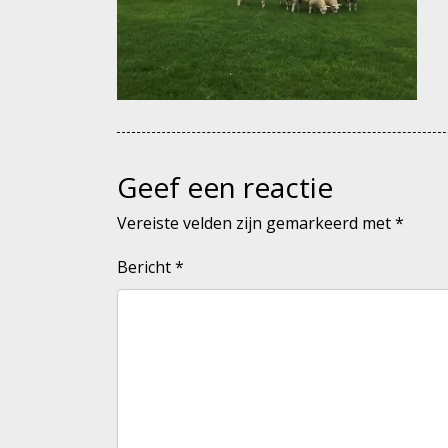
Geef een reactie
Vereiste velden zijn gemarkeerd met
*
Bericht
*