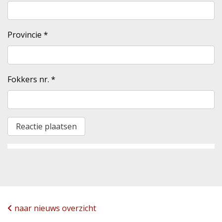
Provincie
*
Fokkers nr.
*
naar nieuws overzicht