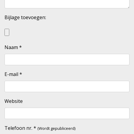
Bijlage toevoegen:
Naam
*
E-mail
*
Website
Telefoon nr.
*
(Wordt gepubliceerd)