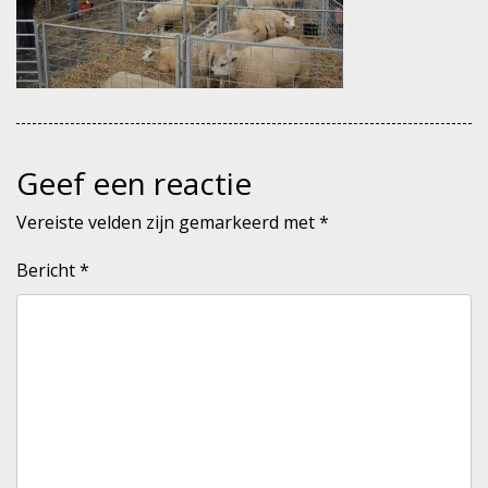
Geef een reactie
Vereiste velden zijn gemarkeerd met
*
Bericht
*