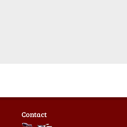
Contact