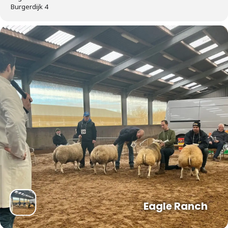
Burgerdijk 4
Eagle Ranch