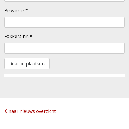
Provincie
*
Fokkers nr.
*
naar nieuws overzicht