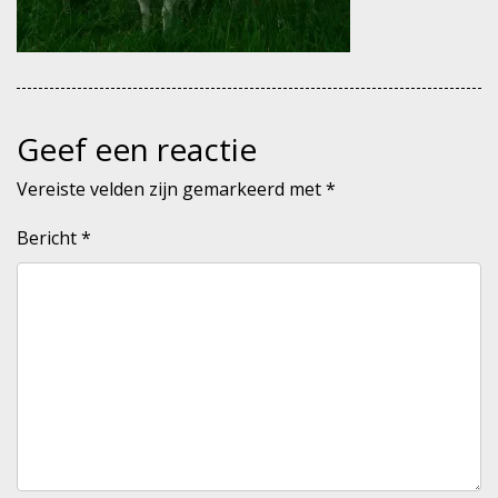
Geef een reactie
Vereiste velden zijn gemarkeerd met
*
Bericht
*