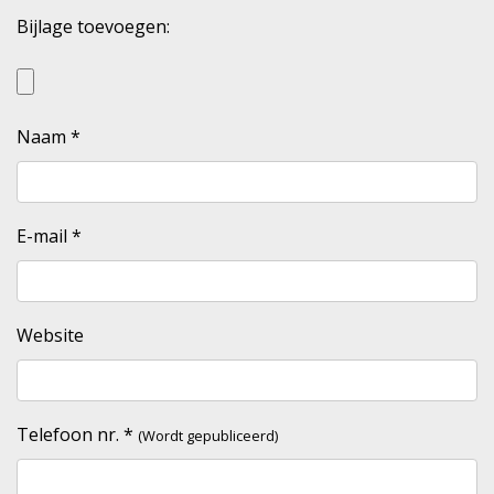
Bijlage toevoegen:
Naam
*
E-mail
*
Website
Telefoon nr.
*
(Wordt gepubliceerd)