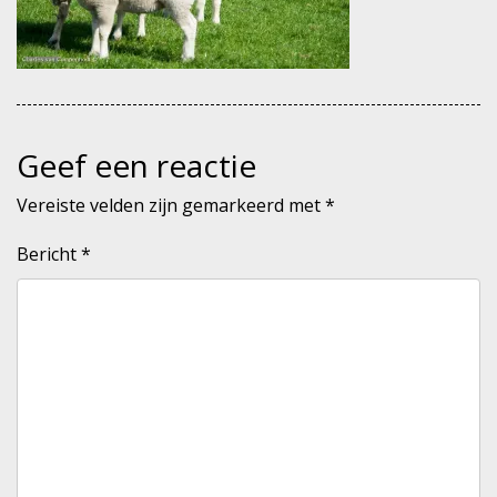
Geef een reactie
Vereiste velden zijn gemarkeerd met
*
Bericht
*