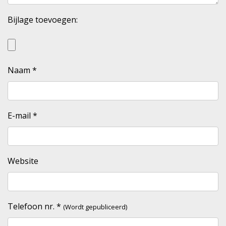
Bijlage toevoegen:
Naam
*
E-mail
*
Website
Telefoon nr.
*
(Wordt gepubliceerd)