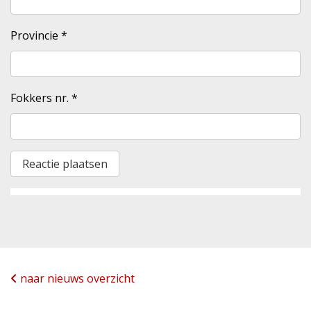
Provincie
*
Fokkers nr.
*
naar nieuws overzicht