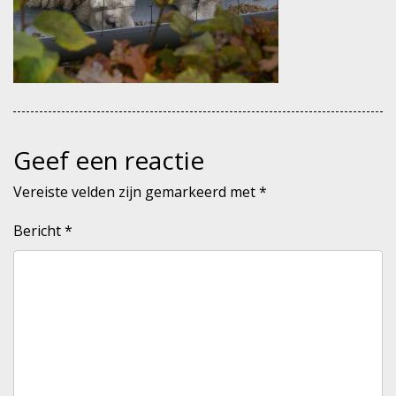
Geef een reactie
Vereiste velden zijn gemarkeerd met
*
Bericht
*