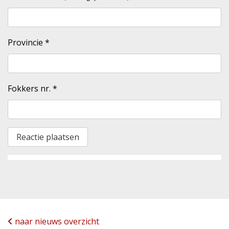
Provincie
*
Fokkers nr.
*
naar nieuws overzicht