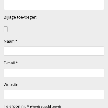
Bijlage toevoegen:
Naam
*
E-mail
*
Website
Telefoon nr.
*
(Wordt gepubliceerd)