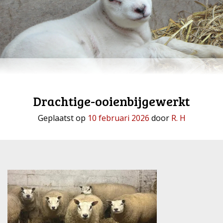
Drachtige-ooienbijgewerkt
Geplaatst op
10 februari 2026
door
R. H