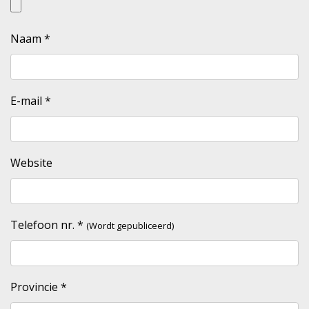
Naam
*
E-mail
*
Website
Telefoon nr.
*
(Wordt gepubliceerd)
Provincie
*