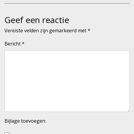
Geef een reactie
Vereiste velden zijn gemarkeerd met
*
Bericht
*
Bijlage toevoegen: