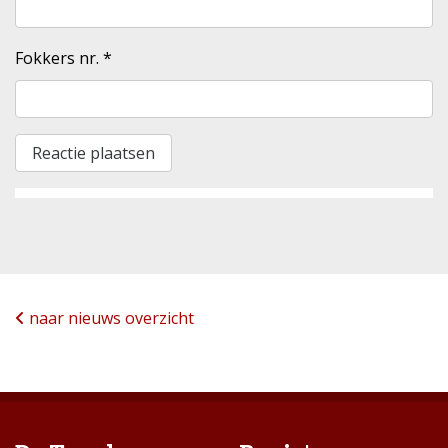
Fokkers nr.
*
naar nieuws overzicht