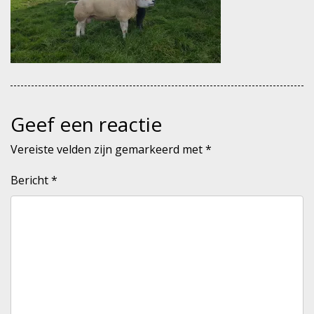
Geef een reactie
Vereiste velden zijn gemarkeerd met
*
Bericht
*