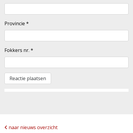
Provincie
*
Fokkers nr.
*
naar nieuws overzicht