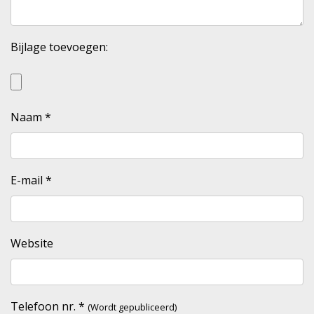
Bijlage toevoegen:
Naam
*
E-mail
*
Website
Telefoon nr.
*
(Wordt gepubliceerd)