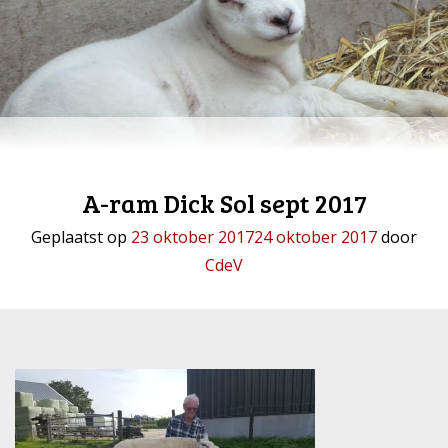
A-ram Dick Sol sept 2017
Geplaatst op
23 oktober 2017
24 oktober 2017
door
CdeV