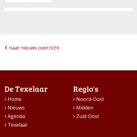
naar nieuws overzicht
De Texelaar
Regio's
Home
Noord-Oost
Nieuws
Midden
Agenda
Zuid-Oost
Texelaar