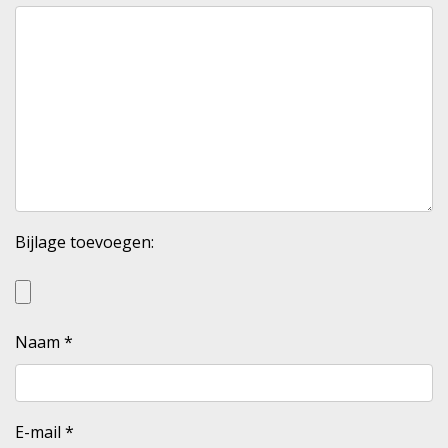
Bijlage toevoegen:
Naam
*
E-mail
*