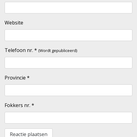
Website
Telefoon nr.
*
(Wordt gepubliceerd)
Provincie
*
Fokkers nr.
*