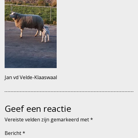
Jan vd Velde-Klaaswaal
Geef een reactie
Vereiste velden zijn gemarkeerd met
*
Bericht
*