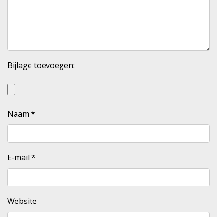
Bijlage toevoegen:
Naam
*
E-mail
*
Website