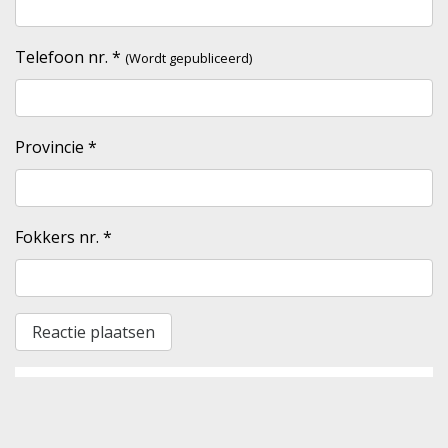
Telefoon nr.
*
(Wordt gepubliceerd)
Provincie
*
Fokkers nr.
*