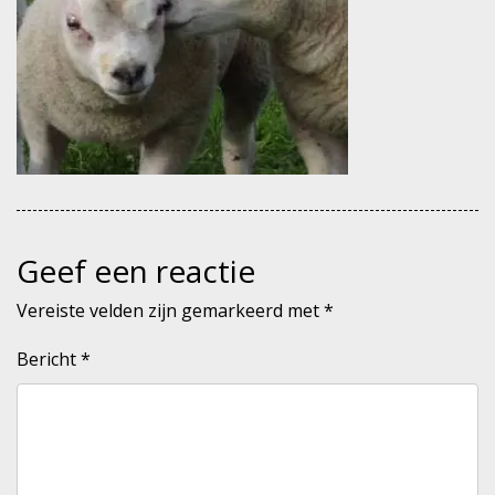
Geef een reactie
Vereiste velden zijn gemarkeerd met
*
Bericht
*