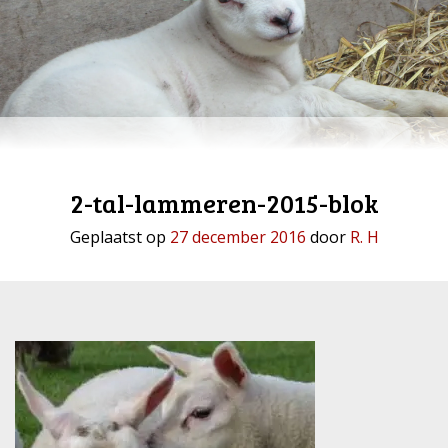
2-tal-lammeren-2015-blok
Geplaatst op
27 december 2016
door
R. H