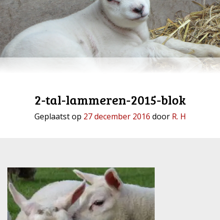
2-tal-lammeren-2015-blok
Geplaatst op
27 december 2016
door
R. H