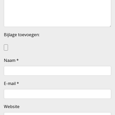
Bijlage toevoegen:
Naam
*
E-mail
*
Website