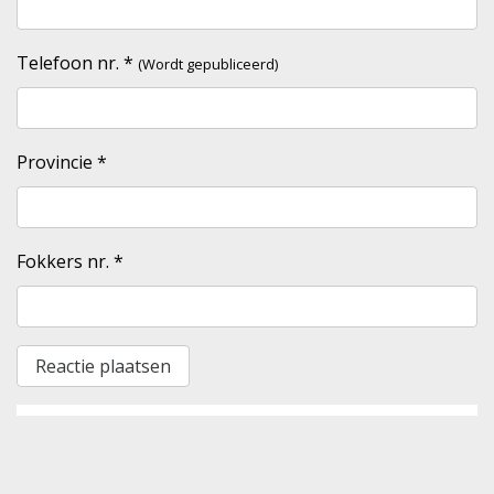
Telefoon nr.
*
(Wordt gepubliceerd)
Provincie
*
Fokkers nr.
*