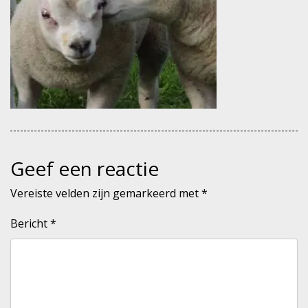
Geef een reactie
Vereiste velden zijn gemarkeerd met
*
Bericht
*