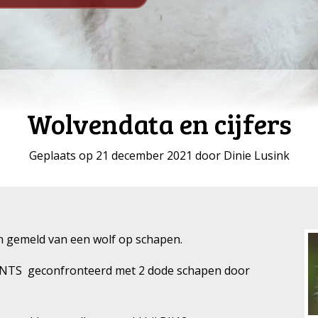
Wolvendata en cijfers
Geplaats op 21 december 2021 door Dinie Lusink
 gemeld van een wolf op schapen.
 NTS geconfronteerd met 2 dode schapen door