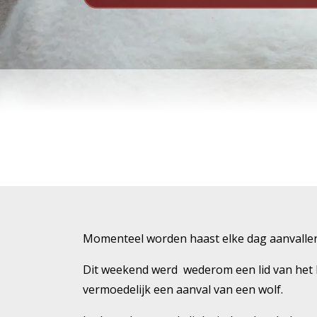
Momenteel worden haast elke dag aanvallen
Dit weekend werd wederom een lid van het
vermoedelijk een aanval van een wolf.