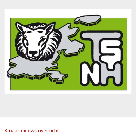
naar nieuws overzicht