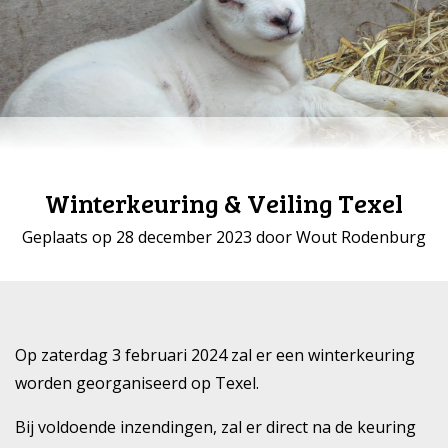
Winterkeuring & Veiling Texel
Geplaats op 28 december 2023 door Wout Rodenburg
Op zaterdag 3 februari 2024 zal er een winterkeuring
worden georganiseerd op Texel.
Bij voldoende inzendingen, zal er direct na de keuring