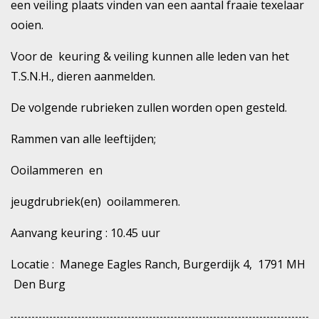
een veiling plaats vinden van een aantal fraaie texelaar
ooien.
Voor de keuring & veiling kunnen alle leden van het
T.S.N.H., dieren aanmelden.
De volgende rubrieken zullen worden open gesteld.
Rammen van alle leeftijden;
Ooilammeren en
jeugdrubriek(en) ooilammeren.
Aanvang keuring : 10.45 uur
Locatie : Manege Eagles Ranch, Burgerdijk 4, 1791 MH
Den Burg