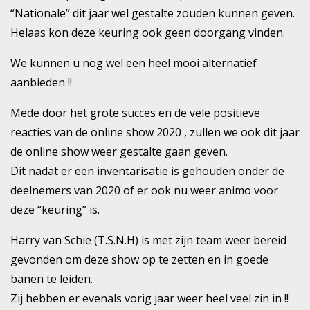
“Nationale” dit jaar wel gestalte zouden kunnen geven.
Helaas kon deze keuring ook geen doorgang vinden.
We kunnen u nog wel een heel mooi alternatief
aanbieden !!
Mede door het grote succes en de vele positieve
reacties van de online show 2020 , zullen we ook dit jaar
de online show weer gestalte gaan geven.
Dit nadat er een inventarisatie is gehouden onder de
deelnemers van 2020 of er ook nu weer animo voor
deze “keuring” is.
Harry van Schie (T.S.N.H) is met zijn team weer bereid
gevonden om deze show op te zetten en in goede
banen te leiden.
Zij hebben er evenals vorig jaar weer heel veel zin in !!