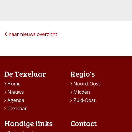
naar nieuws overzicht
De Texelaar
Regio's
Home
Noord-Oost
Nieuws
Midden
Agenda
Zuid-Oost
Texelaar
Handige links
Contact