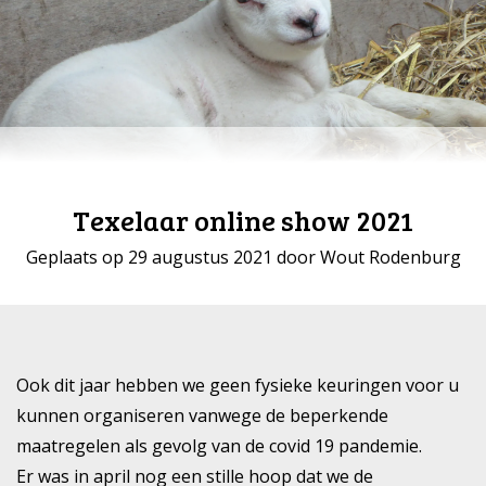
Texelaar online show 2021
Geplaats op 29 augustus 2021 door Wout Rodenburg
Ook dit jaar hebben we geen fysieke keuringen voor u
kunnen organiseren vanwege de beperkende
maatregelen als gevolg van de covid 19 pandemie.
Er was in april nog een stille hoop dat we de