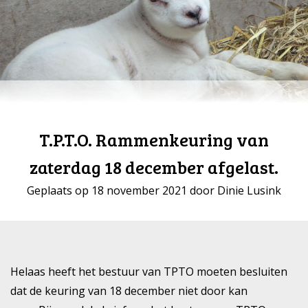
T.P.T.O. Rammenkeuring van
zaterdag 18 december afgelast.
Geplaats op 18 november 2021 door Dinie Lusink
Helaas heeft het bestuur van TPTO moeten besluiten
dat de keuring van 18 december niet door kan