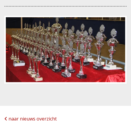
naar nieuws overzicht