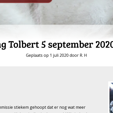
 Tolbert 5 september 2020
Geplaats op 1 juli 2020 door R. H
missie stiekem gehoopt dat er nog wat meer