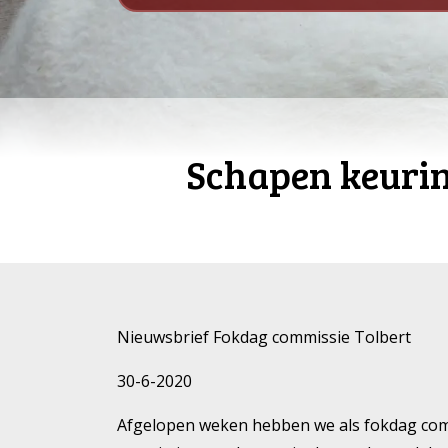
Schapen keuring
Nieuwsbrief Fokdag commissie Tolbert
30-6-2020
Afgelopen weken hebben we als fokdag com