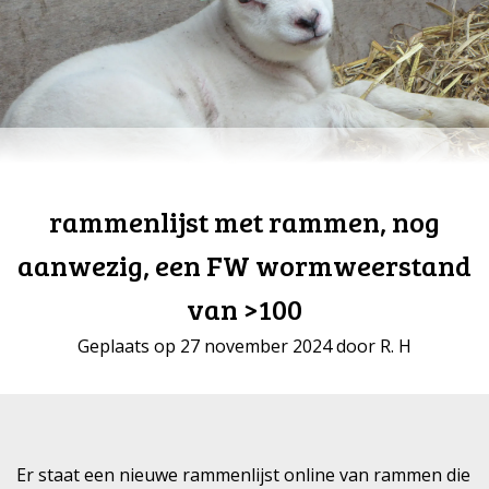
rammenlijst met rammen, nog
aanwezig, een FW wormweerstand
van >100
Geplaats op 27 november 2024 door R. H
Er staat een nieuwe rammenlijst online van rammen die