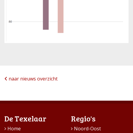
naar nieuws overzicht
De Texelaar
Regio's
Home
Noord-Oost