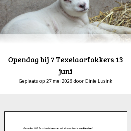
Opendag bij 7 Texelaarfokkers 13
juni
Geplaats op 27 mei 2026 door Dinie Lusink