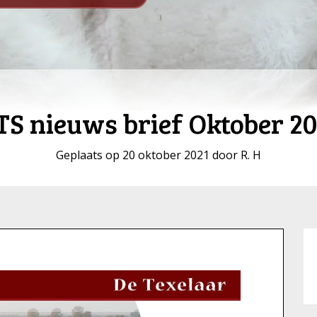
TS nieuws brief Oktober 20
Geplaats op 20 oktober 2021 door R. H