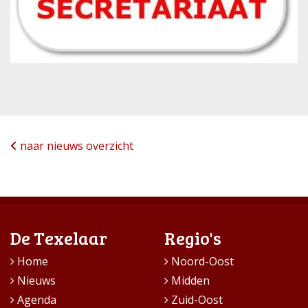
naar nieuws overzicht
De Texelaar
Regio's
Home
Noord-Oost
Nieuws
Midden
Agenda
Zuid-Oost