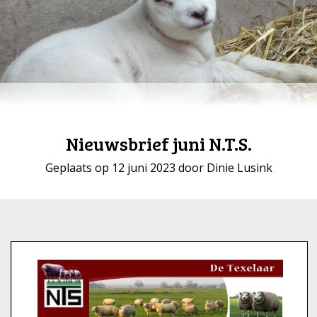
Nieuwsbrief juni N.T.S.
Geplaats op 12 juni 2023 door Dinie Lusink