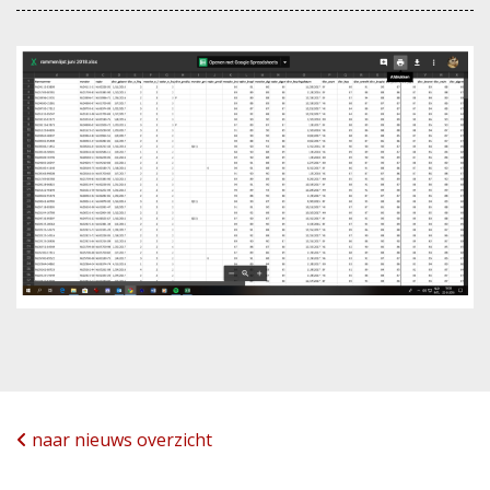
naar nieuws overzicht