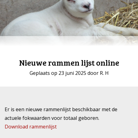
Nieuwe rammen lijst online
Geplaats op 23 juni 2025 door R. H
Er is een nieuwe rammenlijst beschikbaar met de
actuele fokwaarden voor totaal geboren.
Download rammenlijst