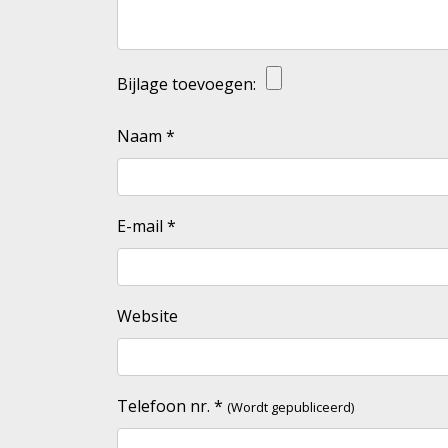
Bijlage toevoegen:
Naam
*
E-mail
*
Website
Telefoon nr.
*
(Wordt gepubliceerd)