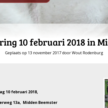
ing 10 februari 2018 in 
Geplaats op 13 november 2017 door Wout Rodenburg
ag 10 februari 2018,
kerweg 13a, Midden Beemster