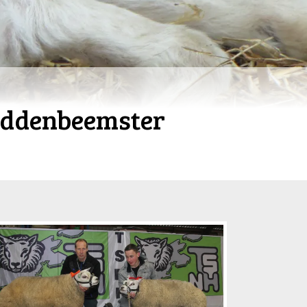
Middenbeemster