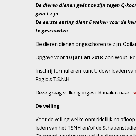
De dieren dienen geënt te zijn tegen Q-koor
geënt zijn.
De eerste enting dient 6 weken voor de ke
te geschieden.
De dieren dienen ongeschoren te zijn. Ooi
Opgave voor
10 januari 2018
aan Wout Ro
Inschrijfformulieren kunt U downloaden va
Regio’s T.S.N.H.
Deze graag volledig ingevuld mailen naar
De veiling
Voor de veiling welke onmiddellijk na aflo
leden van het TSNH en/of de Schapenstudie