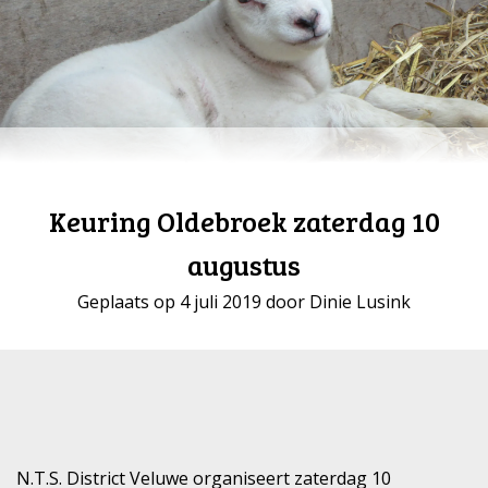
Keuring Oldebroek zaterdag 10
augustus
Geplaats op 4 juli 2019 door Dinie Lusink
N.T.S. District Veluwe organiseert zaterdag 10