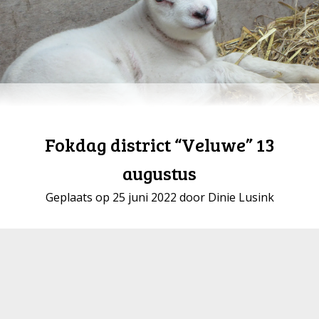
Fokdag district “Veluwe” 13
augustus
Geplaats op 25 juni 2022 door Dinie Lusink