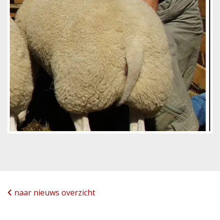
naar nieuws overzicht