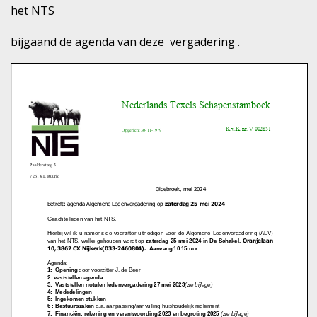
het NTS
bijgaand de agenda van deze vergadering .