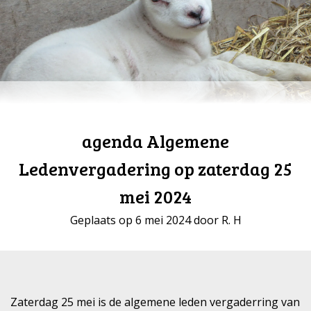
agenda Algemene
Ledenvergadering op zaterdag 25
mei 2024
Geplaats op 6 mei 2024 door R. H
Zaterdag 25 mei is de algemene leden vergaderring van