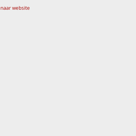
naar website