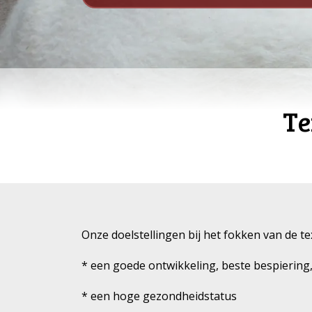
Te
Onze doelstellingen bij het fokken van de tex
* een goede ontwikkeling, beste bespiering
* een hoge gezondheidstatus