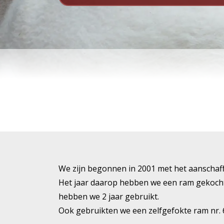
We zijn begonnen in 2001 met het aanschaffe
Het jaar daarop hebben we een ram gekocht 
hebben we 2 jaar gebruikt.
Ook gebruikten we een zelfgefokte ram nr. 