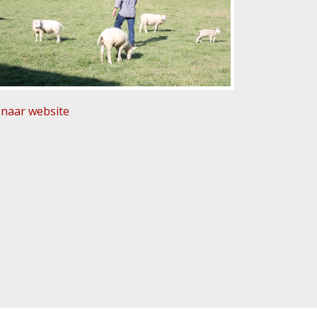
naar website